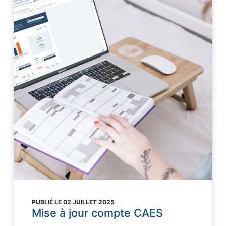
PUBLIÉ LE 02 JUILLET 2025
Mise à jour compte CAES