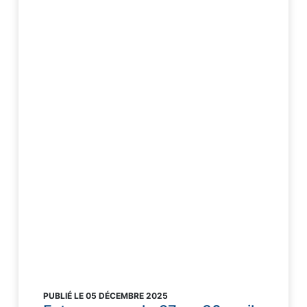
PUBLIÉ LE 05 DÉCEMBRE 2025